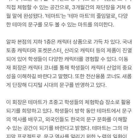
직접 체험할 수 있는 공간으로, 3개월간의 재단장을 거쳐 6
월 말에 완성됐다. '테마트'는 '테마 마트'의 줄임말로, 다양
한 테마의 문구를 모두 볼 수 있는 마트를 의미한다.
알파 본점의 지하 1층은 캐릭터 상품으로 가득 차 있다. 국내
토종 캐릭터와 포켓몬스터, 산리오 캐릭터 등의 제품이 진열
되어 있어 학생들이 다양한 캐릭터를 경험할 수 있다. 이동
재 회장은 캐릭터 코너를 통해 학생들이 캐릭터 산업의 중요
성을 이해하길 바란다고 말했다. 또한 전산용품 코너도 새롭
게 단장해 디지털 시대의 문구를 반영하고 있다.
이 회장은 테마트가 초중고 학생들의 체험학습 장소로 활용
되기를 희망하고 있다. 학생들이 방학 동안 테마트에서 문구
의 역사를 배우고, 외국인들도 한국의 문구 문화를 이해할
수 있는 공간이 되기를 바란다고 밝혔다. 테마트는 그의 마
지막 프로젝트로, 문구 역사를 알리기 위한 노력의 일환이