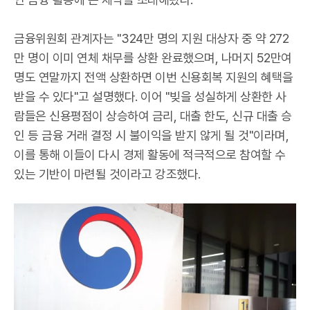
금융위원회 관계자는 "324만 명의 지원 대상자 중 약 272
만 명이 이미 연체 채무를 상환 완료했으며, 나머지 52만여
명도 연말까지 전액 상환하면 이번 신용회복 지원의 혜택을
받을 수 있다"고 설명했다. 이어 "빚을 성실하게 상환한 사
람들은 신용평점이 상승하여 금리, 대출 한도, 신규 대출 승
인 등 금융 거래 결정 시 불이익을 받지 않게 될 것"이라며,
이를 통해 이들이 다시 경제 활동에 적극적으로 참여할 수
있는 기반이 마련될 것이라고 강조했다.