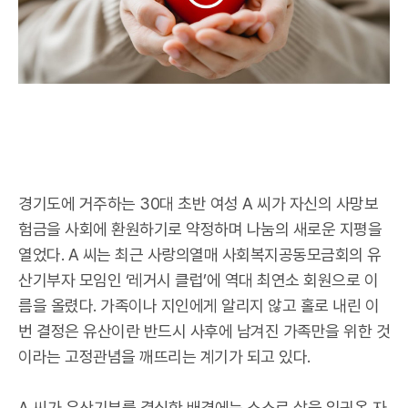
경기도에 거주하는 30대 초반 여성 A 씨가 자신의 사망보
험금을 사회에 환원하기로 약정하며 나눔의 새로운 지평을
열었다. A 씨는 최근 사랑의열매 사회복지공동모금회의 유
산기부자 모임인 ‘레거시 클럽’에 역대 최연소 회원으로 이
름을 올렸다. 가족이나 지인에게 알리지 않고 홀로 내린 이
번 결정은 유산이란 반드시 사후에 남겨진 가족만을 위한 것
이라는 고정관념을 깨뜨리는 계기가 되고 있다.
A 씨가 유산기부를 결심한 배경에는 스스로 삶을 일궈온 자