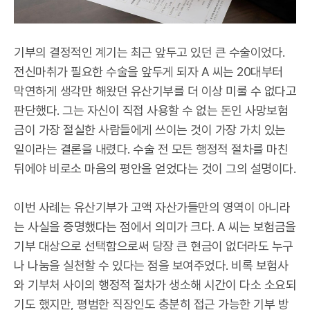
기부의 결정적인 계기는 최근 앞두고 있던 큰 수술이었다.
전신마취가 필요한 수술을 앞두게 되자 A 씨는 20대부터
막연하게 생각만 해왔던 유산기부를 더 이상 미룰 수 없다고
판단했다. 그는 자신이 직접 사용할 수 없는 돈인 사망보험
금이 가장 절실한 사람들에게 쓰이는 것이 가장 가치 있는
일이라는 결론을 내렸다. 수술 전 모든 행정적 절차를 마친
뒤에야 비로소 마음의 평안을 얻었다는 것이 그의 설명이다.
이번 사례는 유산기부가 고액 자산가들만의 영역이 아니라
는 사실을 증명했다는 점에서 의미가 크다. A 씨는 보험금을
기부 대상으로 선택함으로써 당장 큰 현금이 없더라도 누구
나 나눔을 실천할 수 있다는 점을 보여주었다. 비록 보험사
와 기부처 사이의 행정적 절차가 생소해 시간이 다소 소요되
기도 했지만, 평범한 직장인도 충분히 접근 가능한 기부 방