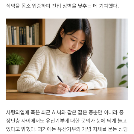
식임을 몸소 입증하며 진입 장벽을 낮추는 데 기여했다.
사랑의열매 측은 최근 A 씨와 같은 젊은 층뿐만 아니라 중
장년층 사이에서도 유산기부에 대한 문의가 눈에 띄게 늘고
있다고 밝혔다. 과거에는 유산기부의 개념 자체를 묻는 상담