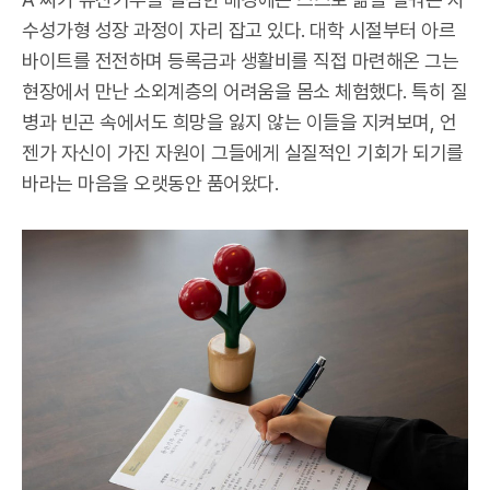
수성가형 성장 과정이 자리 잡고 있다. 대학 시절부터 아르
바이트를 전전하며 등록금과 생활비를 직접 마련해온 그는
현장에서 만난 소외계층의 어려움을 몸소 체험했다. 특히 질
병과 빈곤 속에서도 희망을 잃지 않는 이들을 지켜보며, 언
젠가 자신이 가진 자원이 그들에게 실질적인 기회가 되기를
바라는 마음을 오랫동안 품어왔다.